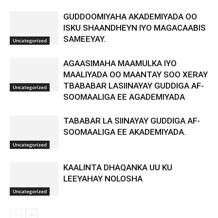
GUDDOOMIYAHA AKADEMIYADA OO
ISKU SHAANDHEYN IYO MAGACAABIS
SAMEEYAY.
Uncategorized
AGAASIMAHA MAAMULKA IYO
MAALIYADA OO MAANTAY SOO XERAY
TBABABAR LASIINAYAY GUDDIGA AF-
Uncategorized
SOOMAALIGA EE AGADEMIYADA
TABABAR LA SIINAYAY GUDDIGA AF-
SOOMAALIGA EE AKADEMIYADA.
Uncategorized
KAALINTA DHAQANKA UU KU
LEEYAHAY NOLOSHA
Uncategorized