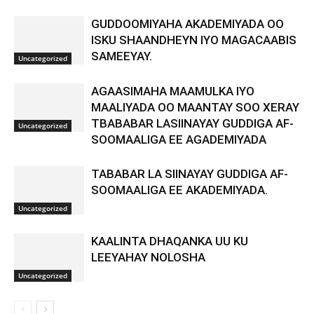
GUDDOOMIYAHA AKADEMIYADA OO
ISKU SHAANDHEYN IYO MAGACAABIS
SAMEEYAY.
Uncategorized
AGAASIMAHA MAAMULKA IYO
MAALIYADA OO MAANTAY SOO XERAY
TBABABAR LASIINAYAY GUDDIGA AF-
Uncategorized
SOOMAALIGA EE AGADEMIYADA
TABABAR LA SIINAYAY GUDDIGA AF-
SOOMAALIGA EE AKADEMIYADA.
Uncategorized
KAALINTA DHAQANKA UU KU
LEEYAHAY NOLOSHA
Uncategorized